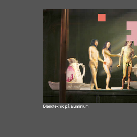
Blandteknik på aluminium