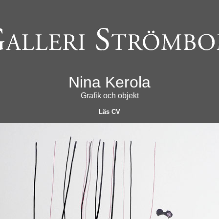
Nina Kerola
Grafik och objekt
Läs CV